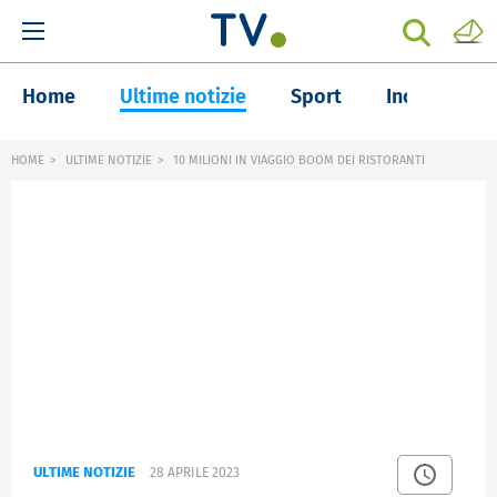
Home
Ultime notizie
Sport
Inchieste
HOME
ULTIME NOTIZIE
10 MILIONI IN VIAGGIO BOOM DEI RISTORANTI
ULTIME NOTIZIE
28 APRILE 2023