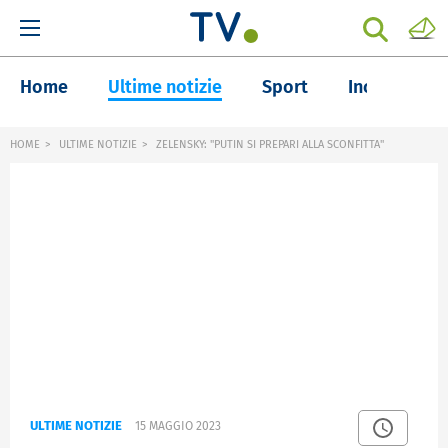
Home
Ultime notizie
Sport
Inchieste
HOME
ULTIME NOTIZIE
ZELENSKY: "PUTIN SI PREPARI ALLA SCONFITTA"
ULTIME NOTIZIE
15 MAGGIO 2023