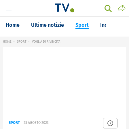
Home
Ultime notizie
Sport
Inchieste
HOME
SPORT
VOGLIA DI RIVINCITA
SPORT
25 AGOSTO 2023