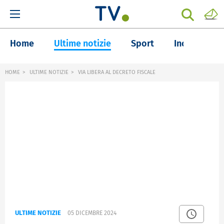
Home
Ultime notizie
Sport
Inchieste
HOME
ULTIME NOTIZIE
VIA LIBERA AL DECRETO FISCALE
ULTIME NOTIZIE
05 DICEMBRE 2024