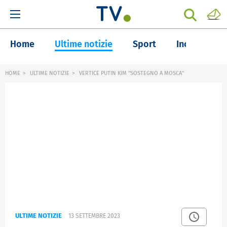
Home
Ultime notizie
Sport
Inchieste
HOME
ULTIME NOTIZIE
VERTICE PUTIN KIM "SOSTEGNO A MOSCA"
ULTIME NOTIZIE
13 SETTEMBRE 2023