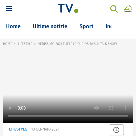
Home
Ultime notizie
Sport
Inchieste
HOME
LIFESTYLE
VERISSIMO 2023 TUTTE LE CURIOSITÀ SUL TALK SHOW
LIFESTYLE
18 GENNAIO 2024