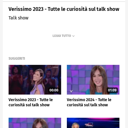
Verissimo 2023 - Tutte le curiosità sul talk show
Talk show
SUGGERITI
00:00
01:09
Verissimo 2023 - Tutte le
Verissimo 2024 - Tutte le
curiosità sul talk show
curiosità sul talk show