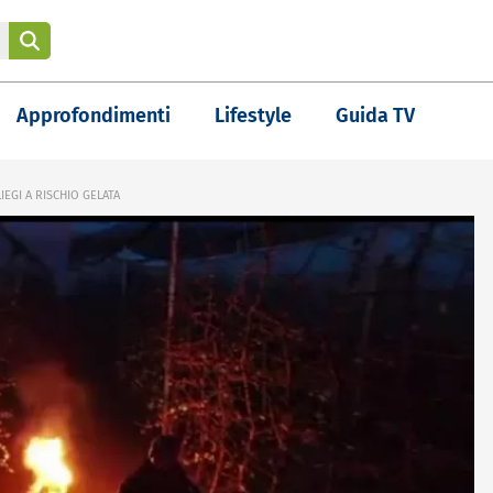
Approfondimenti
Lifestyle
Guida TV
LIEGI A RISCHIO GELATA