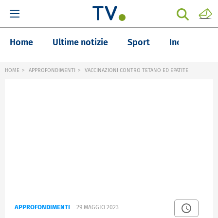
Home
Ultime notizie
Sport
Inchieste
HOME
APPROFONDIMENTI
VACCINAZIONI CONTRO TETANO ED EPATITE
APPROFONDIMENTI
29 MAGGIO 2023