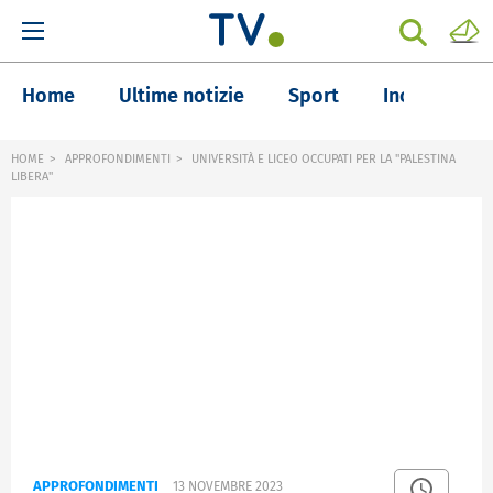
Home
Ultime notizie
Sport
Inchieste
HOME
APPROFONDIMENTI
UNIVERSITÀ E LICEO OCCUPATI PER LA "PALESTINA
LIBERA"
APPROFONDIMENTI
13 NOVEMBRE 2023