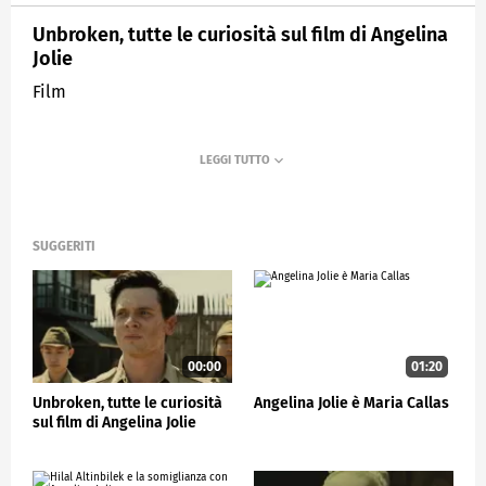
Unbroken, tutte le curiosità sul film di Angelina
Jolie
Film
SUGGERITI
00:00
01:20
Unbroken, tutte le curiosità
Angelina Jolie è Maria Callas
sul film di Angelina Jolie