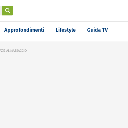
Approfondimenti
Lifestyle
Guida TV
AZIE AL MASSAGGIO