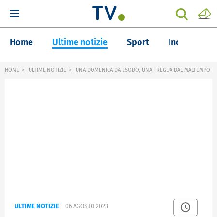
Home
Ultime notizie
Sport
Inchieste
HOME
ULTIME NOTIZIE
UNA DOMENICA DA ESODO, UNA TREGUA DAL MALTEMPO
ULTIME NOTIZIE
06 AGOSTO 2023