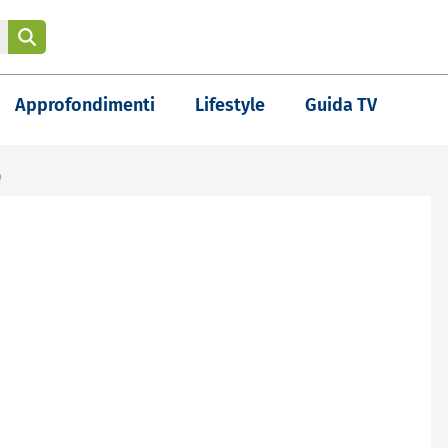
Approfondimenti
Lifestyle
Guida TV
O