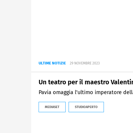
ULTIME NOTIZIE
29 NOVEMBRE 2023
Un teatro per il maestro Valent
Pavia omaggia l'ultimo imperatore del
MEDIASET
STUDIOAPERTO