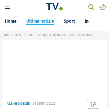
Home
Ultime notizie
Sport
Inchieste
HOME
ULTIME NOTIZIE
UN RUOLO CORAGGIOSO PER NICOLE KIDMAN
ULTIME NOTIZIE
26 GENNAIO 2025