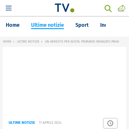
Home
Ultime notizie
Sport
Inchieste
HOME
ULTIME NOTIZIE
UN ARRESTO PER AOSTA. PRIMARIO INDAGATO PAVIA
ULTIME NOTIZIE
11 APRILE 2024