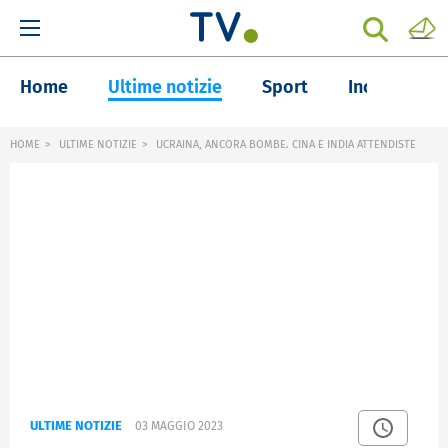
Home
Ultime notizie
Sport
Inchieste
HOME
ULTIME NOTIZIE
UCRAINA, ANCORA BOMBE. CINA E INDIA ATTENDISTE
ULTIME NOTIZIE
03 MAGGIO 2023