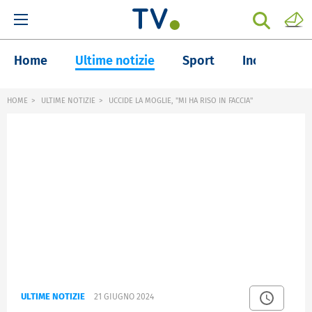
Home
Ultime notizie
Sport
Inchieste
HOME
ULTIME NOTIZIE
UCCIDE LA MOGLIE, "MI HA RISO IN FACCIA"
ULTIME NOTIZIE
21 GIUGNO 2024