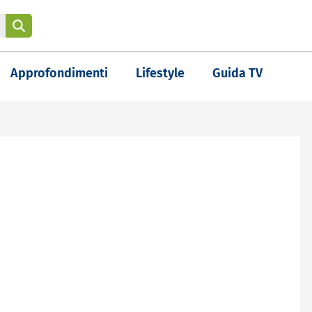
Approfondimenti
Lifestyle
Guida TV