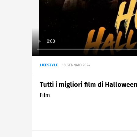
LIFESTYLE
18 GENNAIO 2024
Tutti i migliori film di Hallowe
Film