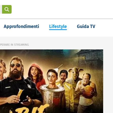
Approfondimenti
Lifestyle
Guida TV
CUPERARE IN STREAMING