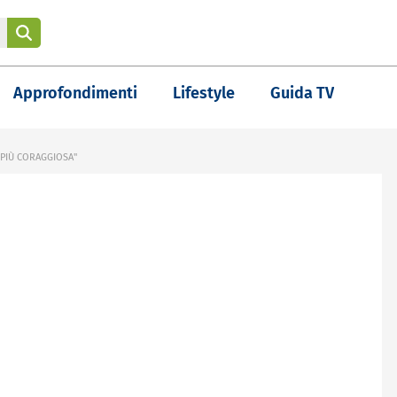
Approfondimenti
Lifestyle
Guida TV
 PIÙ CORAGGIOSA"