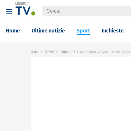
LIBERO
/
Home
Ultime notizie
Sport
Inchieste
HOME
SPORT
TUDOR: "BELLA VITTORIA, VOGLIO UNA SQUADRA