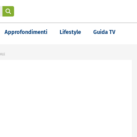
Approfondimenti
Lifestyle
Guida TV
BILE