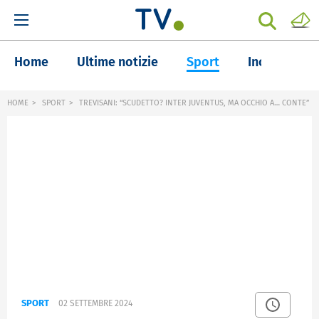
Home
Ultime notizie
Sport
Inchieste
HOME
SPORT
TREVISANI: “SCUDETTO? INTER JUVENTUS, MA OCCHIO A… CONTE”
SPORT
02 SETTEMBRE 2024