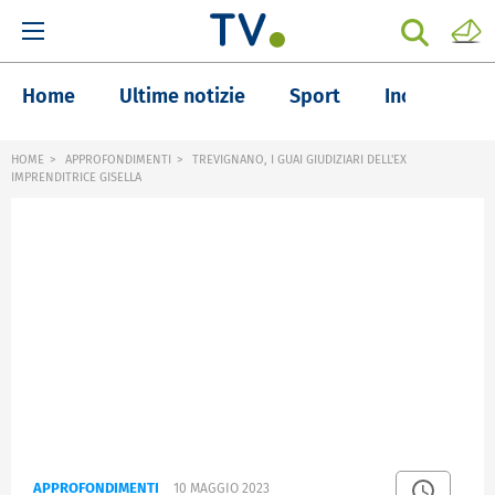
Home
Ultime notizie
Sport
Inchieste
HOME
APPROFONDIMENTI
TREVIGNANO, I GUAI GIUDIZIARI DELL'EX
IMPRENDITRICE GISELLA
APPROFONDIMENTI
10 MAGGIO 2023