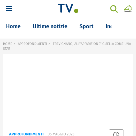
Home
Ultime notizie
Sport
Inchieste
HOME
APPROFONDIMENTI
TREVIGNANO, ALL'"APPARIZIONE" GISELLA COME UNA
STAR
APPROFONDIMENTI
05 MAGGIO 2023