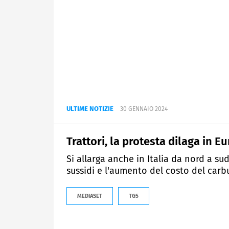
ULTIME NOTIZIE
30 GENNAIO 2024
Trattori, la protesta dilaga in E
Si allarga anche in Italia da nord a sud
sussidi e l'aumento del costo del carb
MEDIASET
TG5