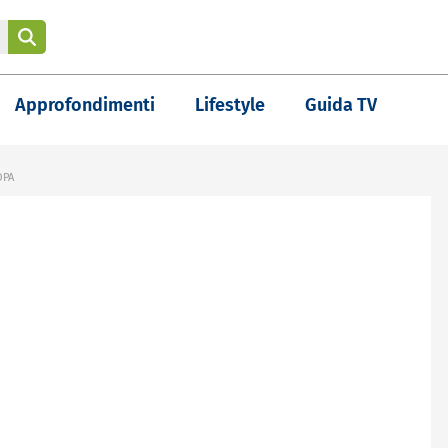
Approfondimenti
Lifestyle
Guida TV
OPA