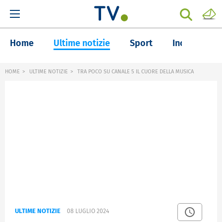
Home
Ultime notizie
Sport
Inchieste
HOME
ULTIME NOTIZIE
TRA POCO SU CANALE 5 IL CUORE DELLA MUSICA
ULTIME NOTIZIE
08 LUGLIO 2024