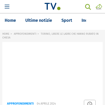
Home
Ultime notizie
Sport
Inchieste
HOME
APPROFONDIMENTI
TORINO, LIBERE LE LADRE CHE HANNO RUBATO IN
CHIESA
APPROFONDIMENTI
04 APRILE 2024