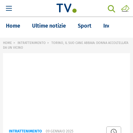
Home
Ultime notizie
Sport
Inchieste
HOME
INTRATTENIMENTO
TORINO, IL SUO CANE ABBAIA: DONNA ACCOLTELLATA
DA UN VICINO
INTRATTENIMENTO
09 GENNAIO 2025