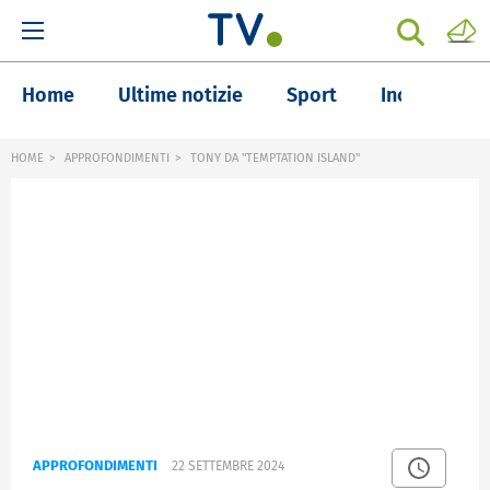
Home
Ultime notizie
Sport
Inchieste
HOME
APPROFONDIMENTI
TONY DA "TEMPTATION ISLAND"
APPROFONDIMENTI
22 SETTEMBRE 2024