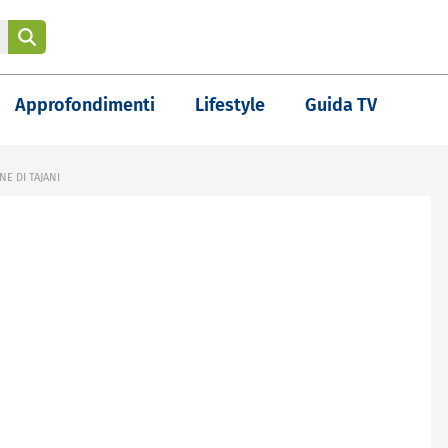
Approfondimenti
Lifestyle
Guida TV
NE DI TAJANI