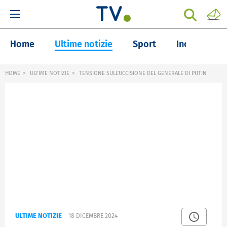
Home
Ultime notizie
Sport
Inchieste
HOME
ULTIME NOTIZIE
TENSIONE SULL'UCCISIONE DEL GENERALE DI PUTIN
ULTIME NOTIZIE
18 DICEMBRE 2024