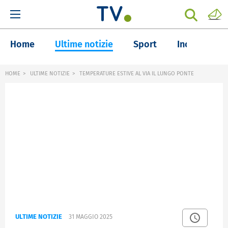
Home
Ultime notizie
Sport
Inchieste
HOME
ULTIME NOTIZIE
TEMPERATURE ESTIVE AL VIA IL LUNGO PONTE
ULTIME NOTIZIE
31 MAGGIO 2025