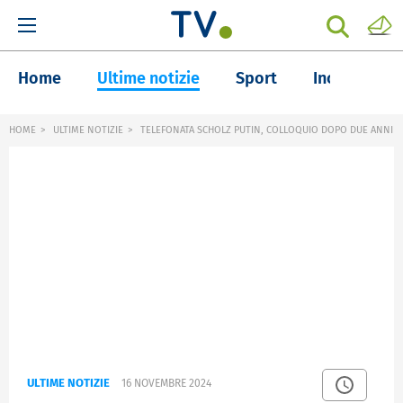
Home
Ultime notizie
Sport
Inchieste
HOME
ULTIME NOTIZIE
TELEFONATA SCHOLZ PUTIN, COLLOQUIO DOPO DUE ANNI
ULTIME NOTIZIE
16 NOVEMBRE 2024