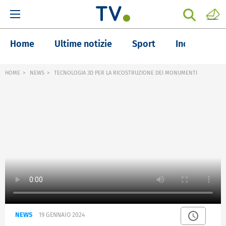
Home
Ultime notizie
Sport
Inchieste
HOME
NEWS
TECNOLOGIA 3D PER LA RICOSTRUZIONE DEI MONUMENTI
NEWS
19 GENNAIO 2024