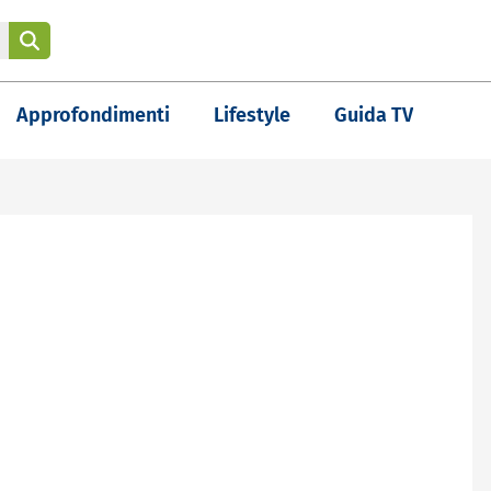
Approfondimenti
Lifestyle
Guida TV