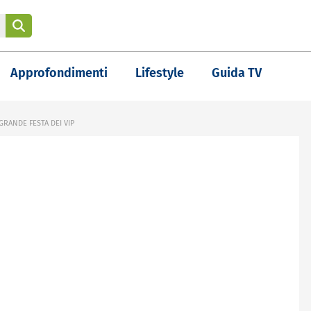
Approfondimenti
Lifestyle
Guida TV
GRANDE FESTA DEI VIP