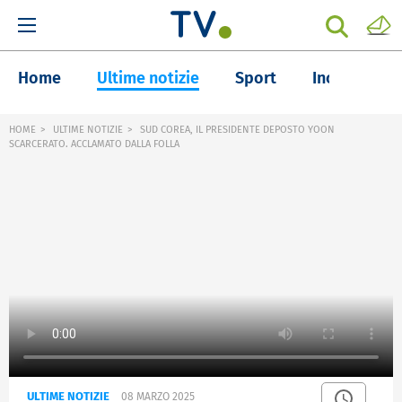
Home
Ultime notizie
Sport
Inchieste
HOME
ULTIME NOTIZIE
SUD COREA, IL PRESIDENTE DEPOSTO YOON
SCARCERATO. ACCLAMATO DALLA FOLLA
ULTIME NOTIZIE
08 MARZO 2025