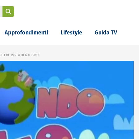
Approfondimenti
Lifestyle
Guida TV
RIE CHE PARLA DI AUTISMO