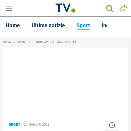
Home
Ultime notizie
Sport
Inchieste
HOME
SPORT
STUDIO APERTO MAG DRIVE UP
SPORT
25 MAGGIO 2023