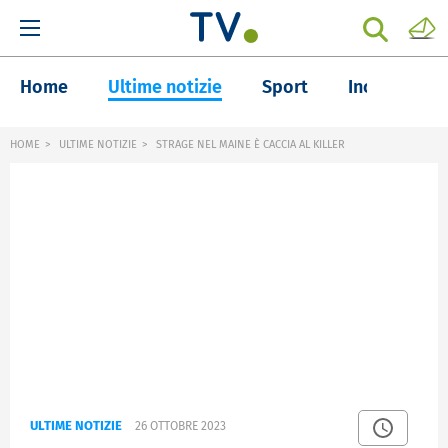
Home
Ultime notizie
Sport
Inchieste
HOME
ULTIME NOTIZIE
STRAGE NEL MAINE È CACCIA AL KILLER
ULTIME NOTIZIE
26 OTTOBRE 2023