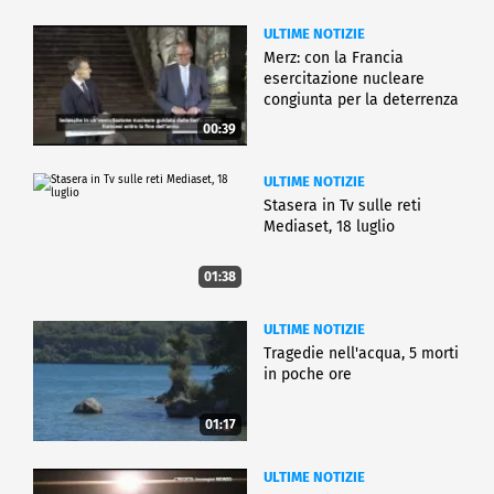
ULTIME NOTIZIE
Merz: con la Francia
esercitazione nucleare
congiunta per la deterrenza
00:39
ULTIME NOTIZIE
Stasera in Tv sulle reti
Mediaset, 18 luglio
01:38
ULTIME NOTIZIE
Tragedie nell'acqua, 5 morti
in poche ore
01:17
ULTIME NOTIZIE