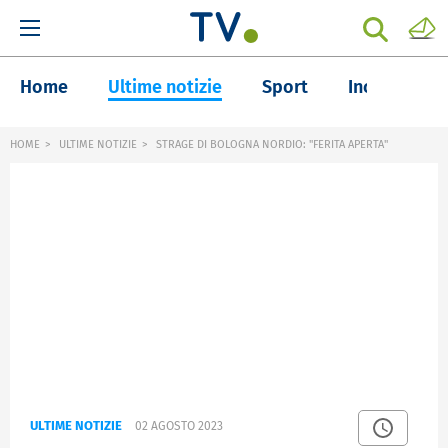
Home
Ultime notizie
Sport
Inchieste
HOME
ULTIME NOTIZIE
STRAGE DI BOLOGNA NORDIO: "FERITA APERTA"
ULTIME NOTIZIE
02 AGOSTO 2023