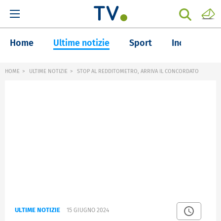
Home
Ultime notizie
Sport
Inchieste
HOME
ULTIME NOTIZIE
STOP AL REDDITOMETRO, ARRIVA IL CONCORDATO
ULTIME NOTIZIE
15 GIUGNO 2024