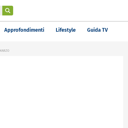
Approfondimenti
Lifestyle
Guida TV
 MARZO