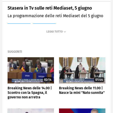
Stasera in Tv sulle reti Mediaset, 5 giugno
La programmazione delle reti Mediaset del 5 giugno
MEDIASET
TGCOM24
SUGGERITI
02:14
01:44
Breaking News delle 14.00 |
Breaking News delle 11.00 |
Scontro con la Spagna, il
Nasce la mini "Nato sunnita"
governo non arretra