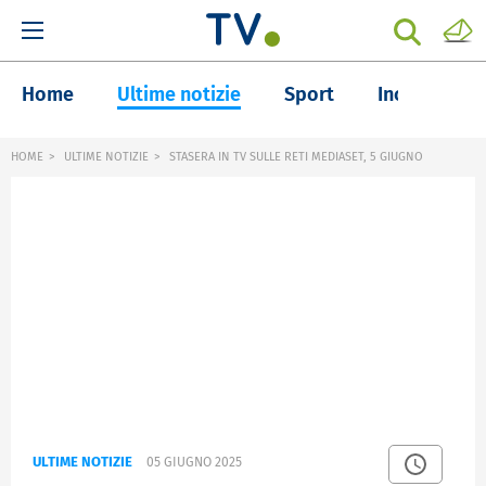
Home
Ultime notizie
Sport
Inchieste
HOME
ULTIME NOTIZIE
STASERA IN TV SULLE RETI MEDIASET, 5 GIUGNO
ULTIME NOTIZIE
05 GIUGNO 2025