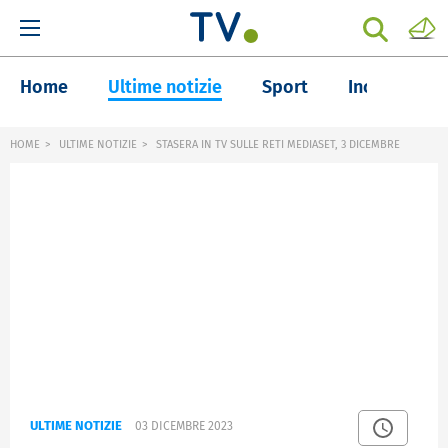
Home
Ultime notizie
Sport
Inchieste
HOME
ULTIME NOTIZIE
STASERA IN TV SULLE RETI MEDIASET, 3 DICEMBRE
ULTIME NOTIZIE
03 DICEMBRE 2023