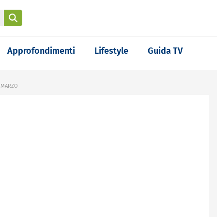
Approfondimenti
Lifestyle
Guida TV
3 MARZO