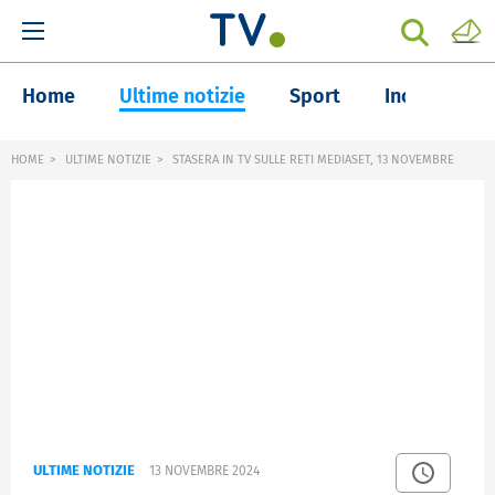
Home
Ultime notizie
Sport
Inchieste
HOME
ULTIME NOTIZIE
STASERA IN TV SULLE RETI MEDIASET, 13 NOVEMBRE
ULTIME NOTIZIE
13 NOVEMBRE 2024