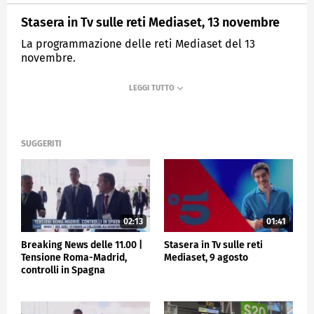
Stasera in Tv sulle reti Mediaset, 13 novembre
La programmazione delle reti Mediaset del 13
novembre.
MEDIASET
TGCOM24
SUGGERITI
02:13
01:41
Breaking News delle 11.00 |
Stasera in Tv sulle reti
Tensione Roma-Madrid,
Mediaset, 9 agosto
controlli in Spagna