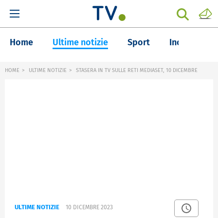
Home
Ultime notizie
Sport
Inchieste
HOME
ULTIME NOTIZIE
STASERA IN TV SULLE RETI MEDIASET, 10 DICEMBRE
ULTIME NOTIZIE
10 DICEMBRE 2023