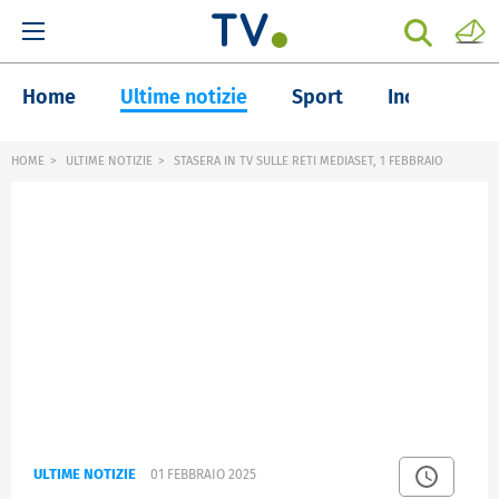
Home
Ultime notizie
Sport
Inchieste
HOME
ULTIME NOTIZIE
STASERA IN TV SULLE RETI MEDIASET, 1 FEBBRAIO
ULTIME NOTIZIE
01 FEBBRAIO 2025