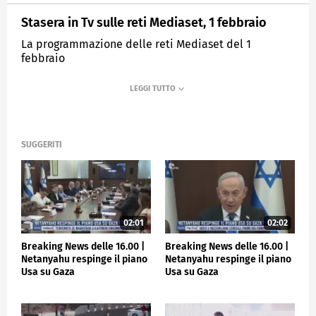
Stasera in Tv sulle reti Mediaset, 1 febbraio
La programmazione delle reti Mediaset del 1
febbraio
MEDIASET
TGCOM24
SUGGERITI
02:01
02:02
Breaking News delle 16.00 |
Breaking News delle 16.00 |
Netanyahu respinge il piano
Netanyahu respinge il piano
Usa su Gaza
Usa su Gaza