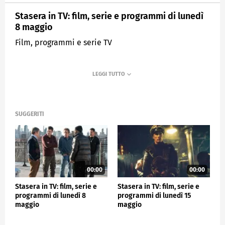
Stasera in TV: film, serie e programmi di lunedì
8 maggio
Film, programmi e serie TV
SUGGERITI
00:00
00:00
Stasera in TV: film, serie e
Stasera in TV: film, serie e
programmi di lunedì 8
programmi di lunedì 15
maggio
maggio